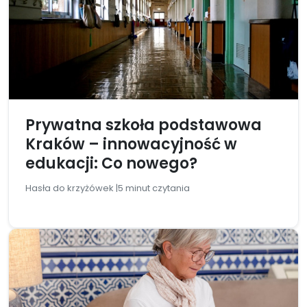
Prywatna szkoła podstawowa
Kraków – innowacyjność w
edukacji: Co nowego?
Hasła do krzyżówek |
5 minut czytania