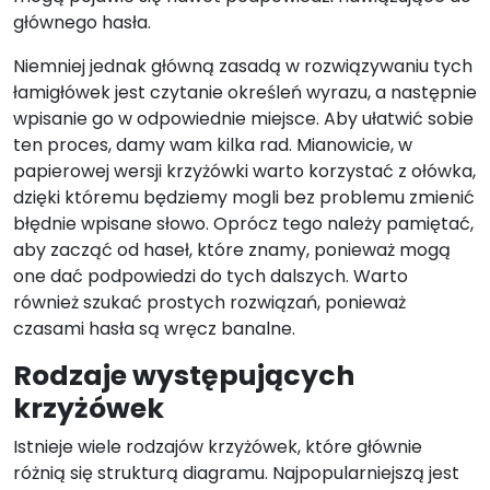
głównego hasła.
Niemniej jednak główną zasadą w rozwiązywaniu tych
łamigłówek jest czytanie określeń wyrazu, a następnie
wpisanie go w odpowiednie miejsce. Aby ułatwić sobie
ten proces, damy wam kilka rad. Mianowicie, w
papierowej wersji krzyżówki warto korzystać z ołówka,
dzięki któremu będziemy mogli bez problemu zmienić
błędnie wpisane słowo. Oprócz tego należy pamiętać,
aby zacząć od haseł, które znamy, ponieważ mogą
one dać podpowiedzi do tych dalszych. Warto
również szukać prostych rozwiązań, ponieważ
czasami hasła są wręcz banalne.
Rodzaje występujących
krzyżówek
Istnieje wiele rodzajów krzyżówek, które głównie
różnią się strukturą diagramu. Najpopularniejszą jest