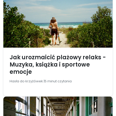
Jak urozmaicić plażowy relaks -
Muzyka, książka i sportowe
emocje
Hasła do krzyżówek |
5 minut czytania