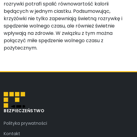
rozrywki potrafi spalić równowartość kalorii
będących w jednym ciastku. Podsumowując,
krzyżówki nie tylko zapewniają świetną rozrywkę i
spędzenie wolnego czasu, ale również świetnie
wpływają na zdrowie. W związku z tym można
połączyć miłe spędzenie wolnego czasu z
pożytecznym.
BEZPIECZEŃSTWO
Polityka prywatności
Kontakt