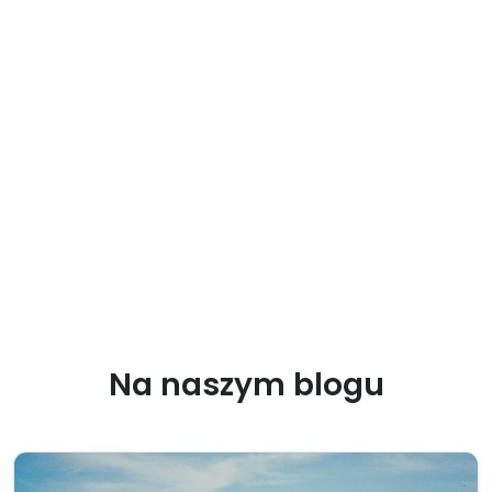
Na naszym blogu