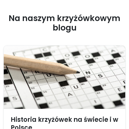
Na naszym krzyżówkowym
blogu
Historia krzyżówek na świecie i w
Polsce