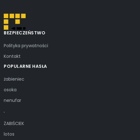
BEZPIECZEŃSTWO
Polityka prywatności
Kontakt
POPULARNE HASŁA
żabieniec
osoka
nenufar
.
ŻABIŚCIEK
lotos