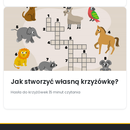
Jak stworzyć własną krzyżówkę?
Hasła do krzyżówek |
5 minut czytania