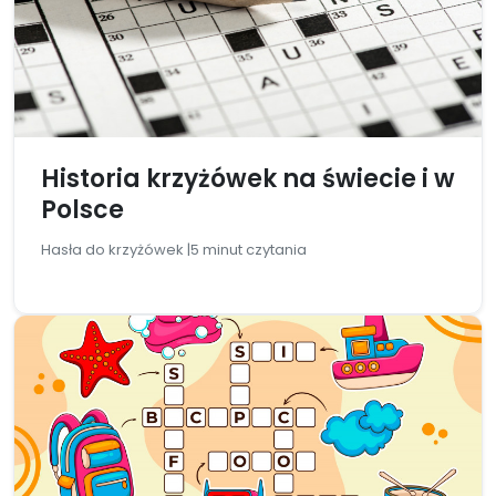
Historia krzyżówek na świecie i w
Polsce
Hasła do krzyżówek |
5 minut czytania