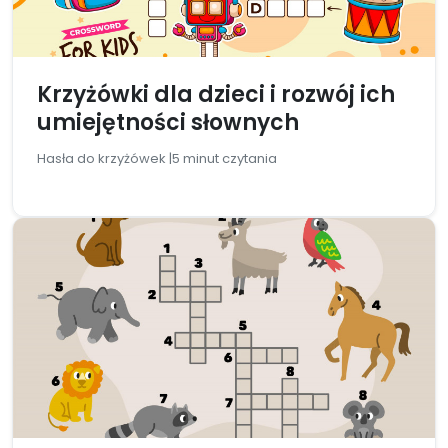
Krzyżówki dla dzieci i rozwój ich
umiejętności słownych
Hasła do krzyżówek |
5 minut czytania