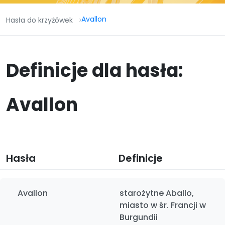
Avallon
Hasła do krzyżówek
Definicje dla hasła:
Avallon
Hasła
Definicje
Avallon
starożytne Aballo,
miasto w śr. Francji w
Burgundii