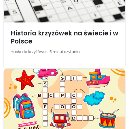
Historia krzyżówek na świecie i w
Polsce
Hasła do krzyżówek |
5 minut czytania