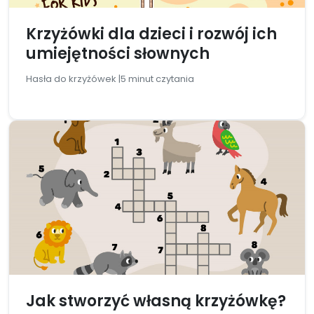
Krzyżówki dla dzieci i rozwój ich
umiejętności słownych
Hasła do krzyżówek |
5 minut czytania
Jak stworzyć własną krzyżówkę?