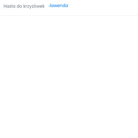
lawenda
Hasła do krzyżówek