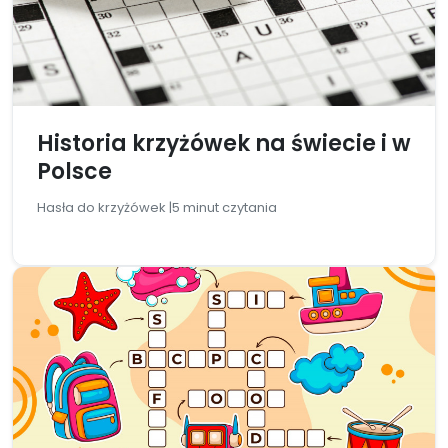
Historia krzyżówek na świecie i w
Polsce
Hasła do krzyżówek |
5 minut czytania