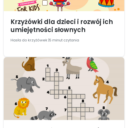
Krzyżówki dla dzieci i rozwój ich
umiejętności słownych
Hasła do krzyżówek |
5 minut czytania