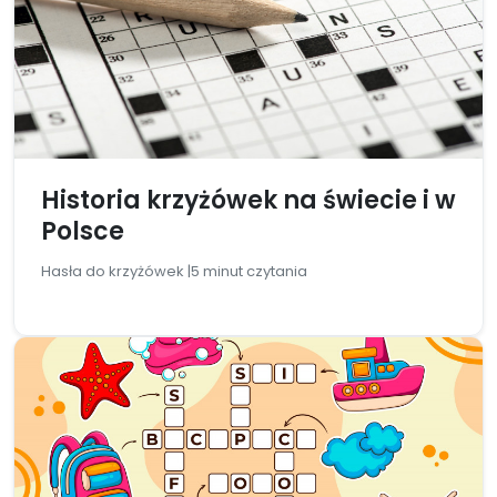
Historia krzyżówek na świecie i w
Polsce
Hasła do krzyżówek |
5 minut czytania