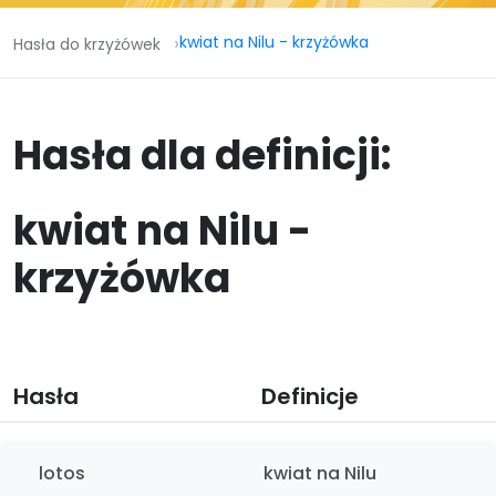
kwiat na Nilu - krzyżówka
Hasła do krzyżówek
Hasła dla definicji:
kwiat na Nilu -
krzyżówka
Hasła
Definicje
lotos
kwiat na Nilu