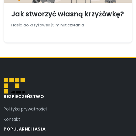
Jak stworzyć własną krzyżówkę?
Hasła do krzyżówek |
5 minut czytania
BEZPIECZEŃSTWO
Polityka prywatności
Kontakt
POPULARNE HASŁA