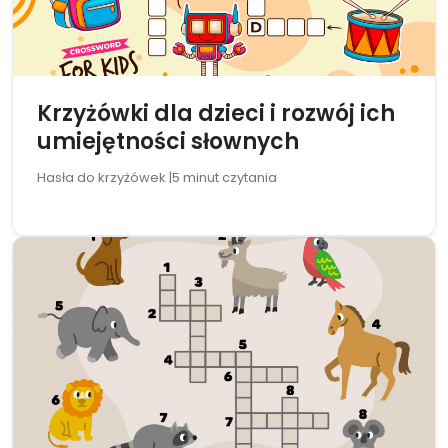
Krzyżówki dla dzieci i rozwój ich
umiejętności słownych
Hasła do krzyżówek |
5 minut czytania