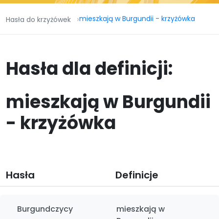
mieszkają w Burgundii - krzyżówka
Hasła do krzyżówek
Hasła dla definicji:
mieszkają w Burgundii
- krzyżówka
Hasła
Definicje
Burgundczycy
mieszkają w