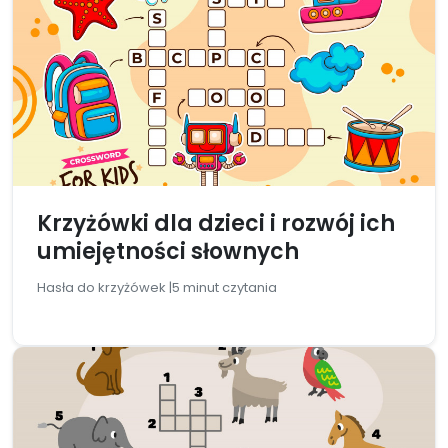
Krzyżówki dla dzieci i rozwój ich
umiejętności słownych
Hasła do krzyżówek |
5 minut czytania