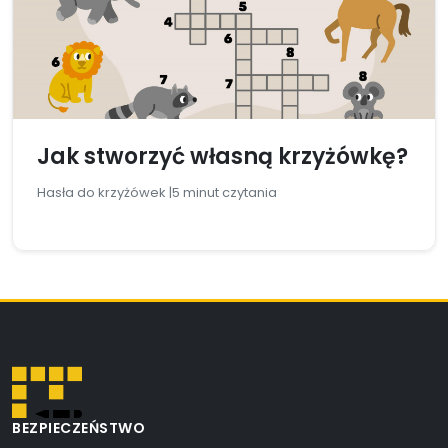
Jak stworzyć własną krzyżówkę?
Hasła do krzyżówek |
5 minut czytania
BEZPIECZEŃSTWO