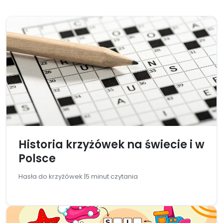
Historia krzyżówek na świecie i w
Polsce
Hasła do krzyżówek |
5 minut czytania